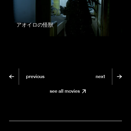
アオイロの怪獣
previous
next
see all movies