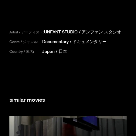
UNFANT STUDIO / アンファン スタジオ
Artist / アーティスト:
Documentary / ドキュメンタリー
Genre / ジャンル:
Japan / 日本
Country / 国名:
similar movies