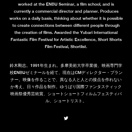
worked at the ENBU Seminar, a film school, and is
currently a commercial director and planner. Produces
works on a daily basis, thinking about whether it is possible
to create connections between different people through
the creation of films. Awarded the Yubari International
Fantastic Film Festival for Artistic Excellence, Short Shorts
Film Festival, Shortlist.
鈴木剛志。1991年生まれ。多摩美術大学卒業後、映画専門学
校ENBUゼミナールを経て、現在はCMディレクター・プラン
ナー。映像を作ることで、異なる人と人との接点を作れない
か考え、日々作品を制作。ゆうばり国際ファンタスティック
映画祭優秀芸術賞、ショートショートフィルムフェスティバ
ル、ショートリスト。