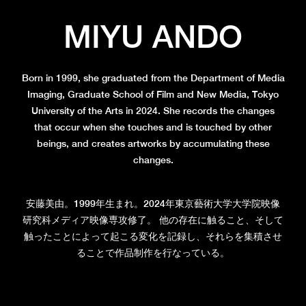
MIYU ANDO
Born in 1999, she graduated from the Department of Media
Imaging, Graduate School of Film and New Media, Tokyo
University of the Arts in 2024. She records the changes
that occur when she touches and is touched by other
beings, and creates artworks by accumulating these
changes.
安藤美由。1999年生まれ。2024年東京藝術大学大学院映像
研究科メディア映像専攻修了。 他の存在に触ること、そして
触ったことによって起こる変化を記録し、それらを集積させ
ることで作品制作を行なっている。